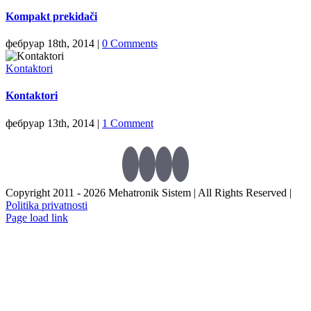
Kompakt prekidači
фебруар 18th, 2014
|
0 Comments
Kontaktori
Kontaktori
фебруар 13th, 2014
|
1 Comment
Copyright 2011 -
2026 Mehatronik Sistem | All Rights Reserved |
Politika privatnosti
Page load link
Go
to
Top