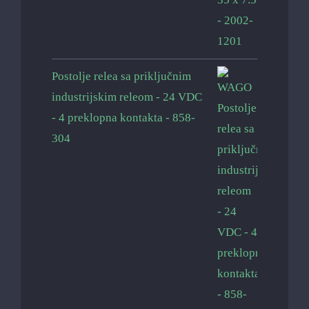
Postolje relea sa priključnim
industrijskim releom - 24 VDC
- 4 preklopna kontakta - 858-
304