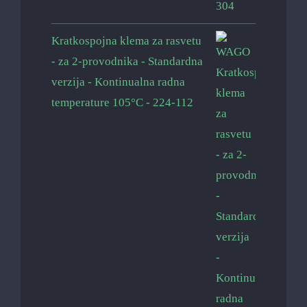
Kratkospojna klema za rasvetu
- za 2-provodnika - Standardna
verzija - Kontinualna radna
temperature 105°C - 224-112