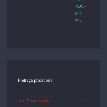
Pretraga proizvoda