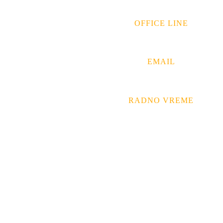
OFFICE LINE
EMAIL
RADNO VREME