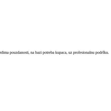
ardima pouzdanosti, na bazi potreba kupaca, uz profesionalnu podršku.