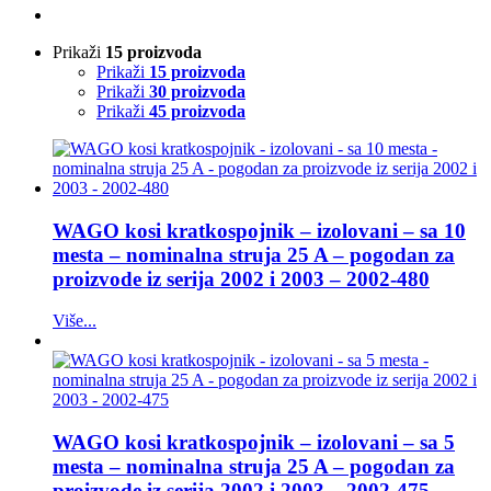
Prikaži
15 proizvoda
Prikaži
15 proizvoda
Prikaži
30 proizvoda
Prikaži
45 proizvoda
WAGO kosi kratkospojnik – izolovani – sa 10
mesta – nominalna struja 25 A – pogodan za
proizvode iz serija 2002 i 2003 – 2002-480
Više...
WAGO kosi kratkospojnik – izolovani – sa 5
mesta – nominalna struja 25 A – pogodan za
proizvode iz serija 2002 i 2003 – 2002-475