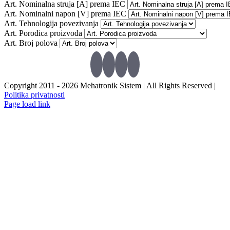
Art. Nominalna struja [A] prema IEC
Art. Nominalni napon [V] prema IEC
Art. Tehnologija povezivanja
Art. Porodica proizvoda
Art. Broj polova
Copyright 2011 -
2026 Mehatronik Sistem | All Rights Reserved |
Politika privatnosti
Page load link
Go
to
Top