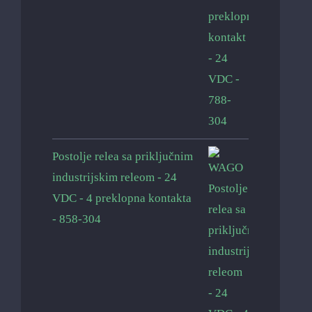
Postolje relea sa priključnim
industrijskim releom - 24
VDC - 4 preklopna kontakta
- 858-304