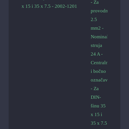
x 15 i 35 x 7.5 - 2002-1201