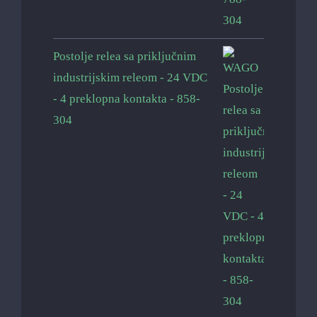
Postolje relea sa priključnim
industrijskim releom - 24 VDC
- 4 preklopna kontakta - 858-
304