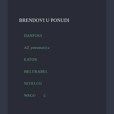
BRENDOVI U PONUDI
DANFOSS
AZ pneumatica
EATON
HELUKABEL
NIVELCO
WAGO