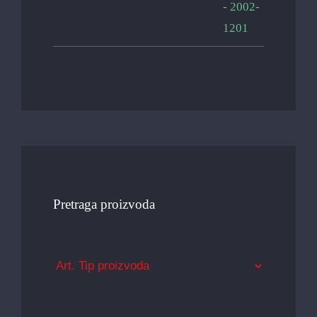
Pretraga proizvoda