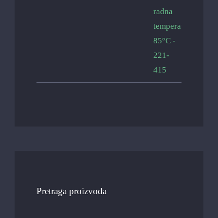
Pretraga proizvoda