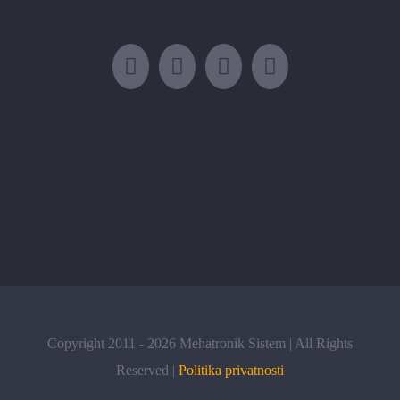
Copyright 2011 -
2026 Mehatronik Sistem | All Rights
Reserved |
Politika privatnosti