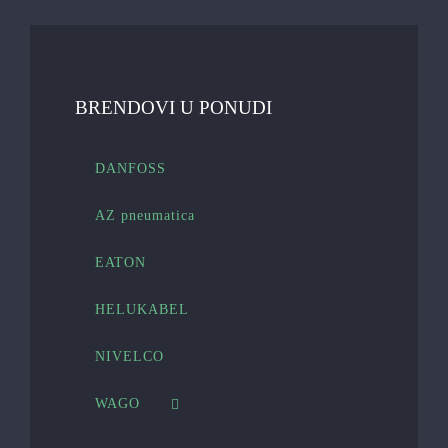
BRENDOVI U PONUDI
DANFOSS
AZ pneumatica
EATON
HELUKABEL
NIVELCO
WAGO