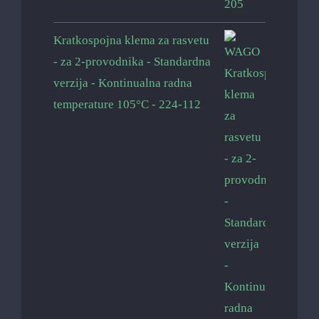
Kratkospojna klema za rasvetu
- za 2-provodnika - Standardna
verzija - Kontinualna radna
temperature 105°C - 224-112