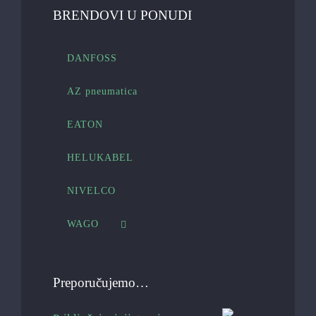
BRENDOVI U PONUDI
DANFOSS
AZ pneumatica
EATON
HELUKABEL
NIVELCO
WAGO
Preporučujemo…