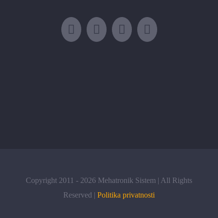
Copyright 2011 -
2026 Mehatronik Sistem | All Rights
Reserved |
Politika privatnosti