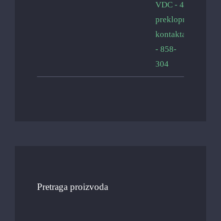
Pretraga proizvoda