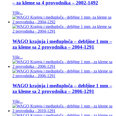
– za kleme sa 4 provodnika – 2002-1492
Više...
WAGO krajnja i međuploča – debljine 1 mm –
za kleme sa 2 provodnika – 2004-1291
Više...
WAGO krajnja i međuploča – debljine 1 mm –
za kleme sa 2 provodnika – 2006-1291
Više...