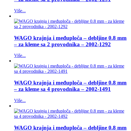
Više...
WAGO krajnja i međuploča – debljine 0.8 mm
– za kleme sa 2 provodnika – 2002-1292
Više...
WAGO krajnja i međuploča – debljine 0.8 mm
– za kleme sa 4 provodnika – 2002-1491
Više...
WAGO krajnja i međuploča – debljine 0.8 mm