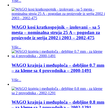
Više...
WAGO kosi kratkospojnik – izolovani – sa 5
mesta – nominalna struja 25 A – pogodan za
proizvode iz serija 2002 i 2003 – 2002-475
Više...
WAGO krajnja i međuploča – debljine 0.7 mm
– za kleme sa 4 provodnika – 2000-1491
Više...
WAGO krajnja i međuploča – debljine 0.8 mm
– za kleme sa 2 provodnika – 2002-1291