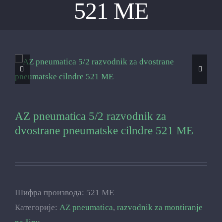
521 ME
AZ pneumatica 5/2 razvodnik za
dvostrane pneumatske cilndre 521 ME
Шифра производа:
521 ME
Категорије:
AZ pneumatica
,
razvodnik za montiranje