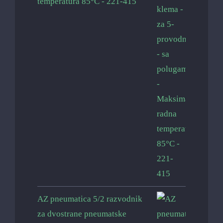
temperatura 85°C - 221-415
AZ pneumatica 5/2 razvodnik
za dvostrane pneumatske