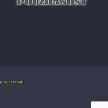
ka privatnosti