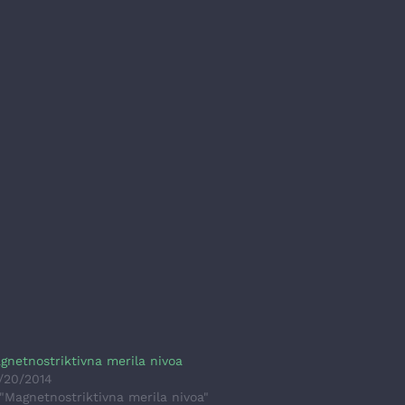
gnetnostriktivna merila nivoa
/20/2014
 "Magnetnostriktivna merila nivoa"