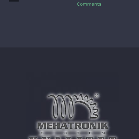
Comments