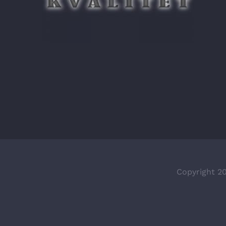
Copyright 20