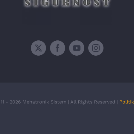
11 -
2026 Mehatronik Sistem | All Rights Reserved |
Politi