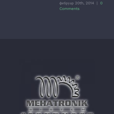
фебруар 20th, 2014
|
0
Comments