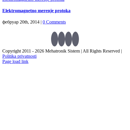
Elektromagnetno merenje protoka
фебруар 20th, 2014
|
0 Comments
Copyright 2011 -
2026 Mehatronik Sistem | All Rights Reserved |
Politika privatnosti
Page load link
Go
to
Top