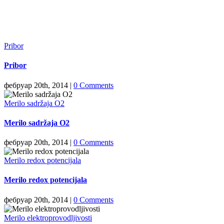
Pribor
Pribor
фебруар 20th, 2014
|
0 Comments
Merilo sadržaja O2
Merilo sadržaja O2
фебруар 20th, 2014
|
0 Comments
Merilo redox potencijala
Merilo redox potencijala
фебруар 20th, 2014
|
0 Comments
Merilo elektroprovodljivosti