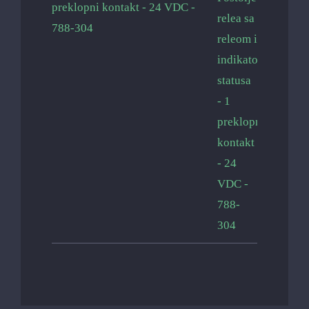
preklopni kontakt - 24 VDC -
788-304