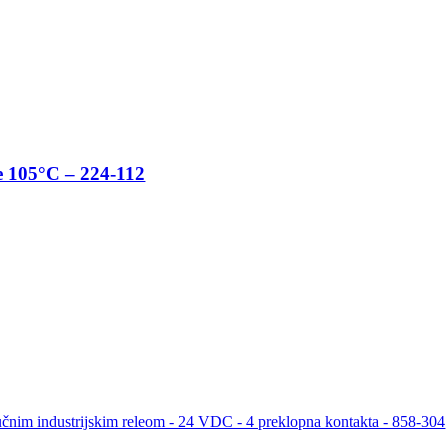
e 105°C – 224-112