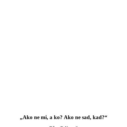
„Ako ne mi, a ko? Ako ne sad, kad?“