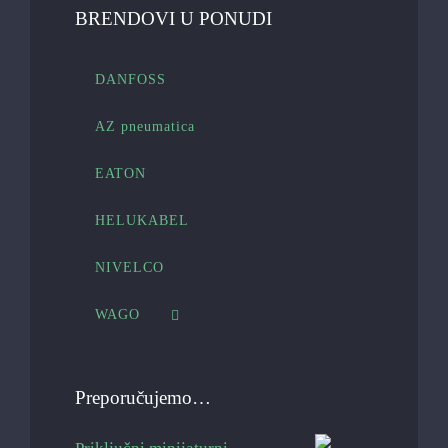
BRENDOVI U PONUDI
DANFOSS
AZ pneumatica
EATON
HELUKABEL
NIVELCO
WAGO
Preporučujemo…