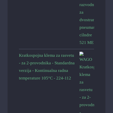
Kratkospojna klema za rasvetu
- za 2-provodnika - Standardna
verzija - Kontinualna radna
temperature 105°C - 224-112