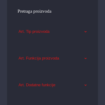
Pretraga proizvoda