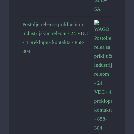
Postolje relea sa priključnim
industrijskim releom - 24 VDC
- 4 preklopna kontakta - 858-
304