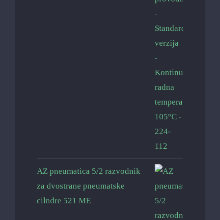
AZ pneumatica 5/2 razvodnik
za dvostrane pneumatske
cilndre 521 ME