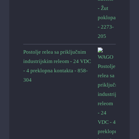
Postolje relea sa priključnim
industrijskim releom - 24 VDC
- 4 preklopna kontakta - 858-
304