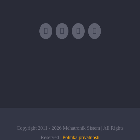
Copyright 2011 -
2026 Mehatronik Sistem | All Rights
Reserved |
Politika privatnosti