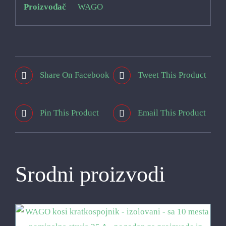
Proizvođač
WAGO
Share On Facebook
Tweet This Product
Pin This Product
Email This Product
Srodni proizvodi