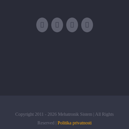
Copyright 2011 -
2026 Mehatronik Sistem | All Rights
Reserved |
Politika privatnosti