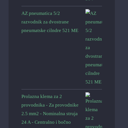
AZ pneumatica 5/2
razvodnik za dvostrane
pneumatske cilndre 521 ME
Prolazna klema za 2
provodnika - Za provodnike
2.5 mm2 - Nominalna struja
24 A - Centralno i bočno