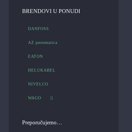
BRENDOVI U PONUDI
DANFOSS
AZ pneumatica
EATON
HELUKABEL
NIVELCO
WAGO
Preporučujemo…