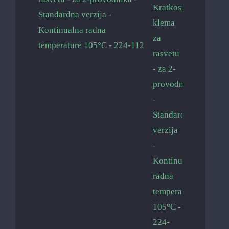
Standardna verzija -
Kontinualna radna
temperature 105°C - 224-112