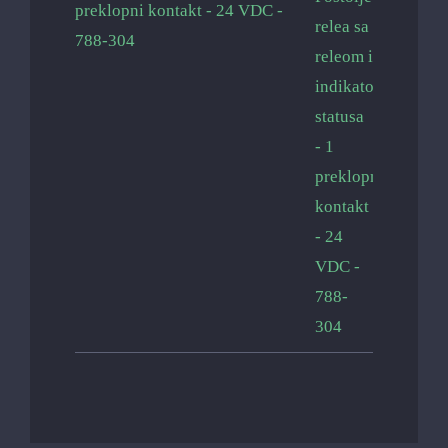
preklopni kontakt - 24 VDC -
788-304