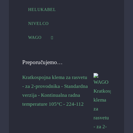
HELUKABEL
NIVELCO
WAGO
Preporučujemo…
Kratkospojna klema za rasvetu
- za 2-provodnika - Standardna
verzija - Kontinualna radna
temperature 105°C - 224-112