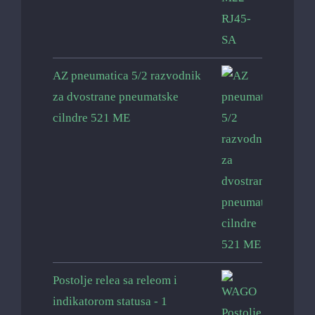
AZ pneumatica 5/2 razvodnik
za dvostrane pneumatske
cilndre 521 ME
Postolje relea sa releom i
indikatorom statusa - 1