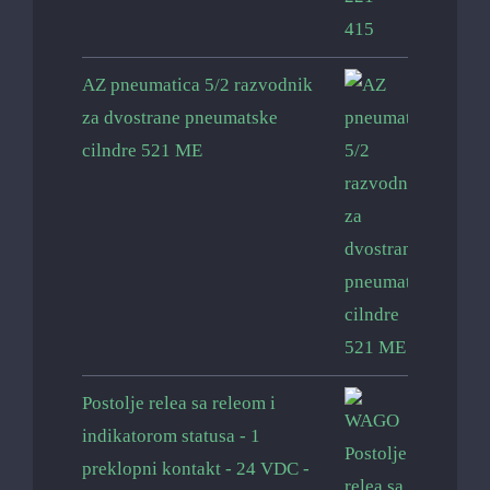
AZ pneumatica 5/2 razvodnik
za dvostrane pneumatske
cilndre 521 ME
Postolje relea sa releom i
indikatorom statusa - 1
preklopni kontakt - 24 VDC -