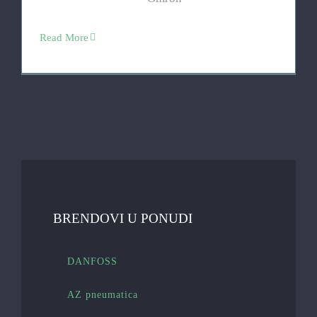
Read More
BRENDOVI U PONUDI
DANFOSS
AZ pneumatica