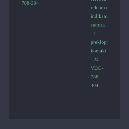
788-304