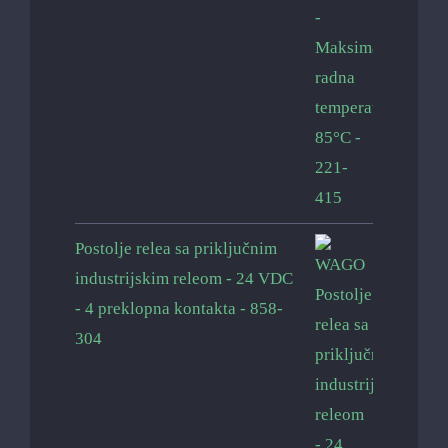
Postolje relea sa priključnim
industrijskim releom - 24 VDC
- 4 preklopna kontakta - 858-
304