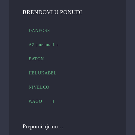
BRENDOVI U PONUDI
DANFOSS
AZ pneumatica
EATON
HELUKABEL
NIVELCO
WAGO
Preporučujemo…